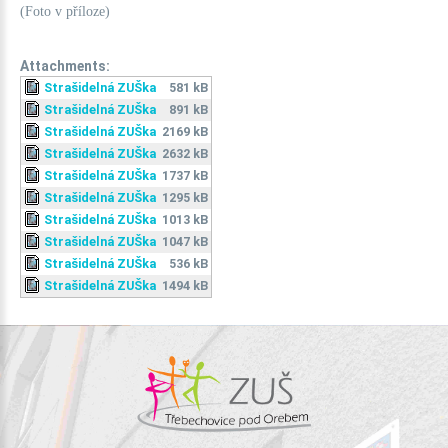
(Foto v příloze)
Attachments:
Strašidelná ZUŠka
581 kB
Strašidelná ZUŠka
891 kB
Strašidelná ZUŠka
2169 kB
Strašidelná ZUŠka
2632 kB
Strašidelná ZUŠka
1737 kB
Strašidelná ZUŠka
1295 kB
Strašidelná ZUŠka
1013 kB
Strašidelná ZUŠka
1047 kB
Strašidelná ZUŠka
536 kB
Strašidelná ZUŠka
1494 kB