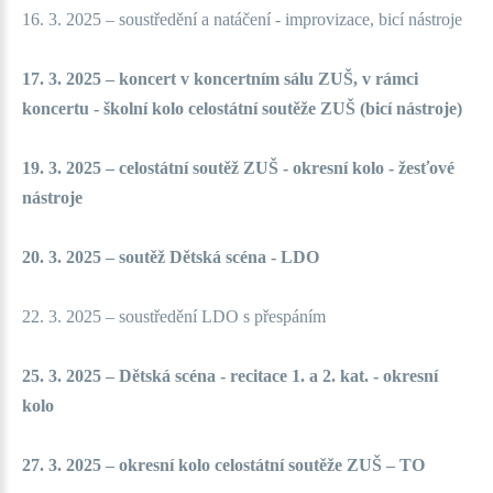
16. 3. 2025 – soustředění a natáčení - improvizace, bicí nástroje
17. 3. 2025 – koncert v koncertním sálu ZUŠ, v rámci
koncertu - školní kolo celostátní soutěže ZUŠ (bicí nástroje)
19. 3. 2025 – celostátní soutěž ZUŠ - okresní kolo - žesťové
nástroje
20. 3. 2025 – soutěž Dětská scéna - LDO
22. 3. 2025 – soustředění LDO s přespáním
25. 3. 2025 – Dětská scéna - recitace 1. a 2. kat. - okresní
kolo
27. 3. 2025 – okresní kolo celostátní soutěže ZUŠ – TO