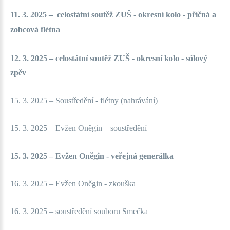
11. 3. 2025 –
celostátní soutěž ZUŠ - okresní kolo - příčná a
zobcová flétna
12. 3. 2025 – celostátní soutěž ZUŠ - okresní kolo - sólový
zpěv
15. 3. 2025 – Soustředění - flétny (nahrávání)
15. 3. 2025 – Evžen Oněgin – soustředění
15. 3. 2025 – Evžen Oněgin - veřejná generálka
16. 3. 2025 – Evžen Oněgin - zkouška
16. 3. 2025 – soustředění souboru Smečka