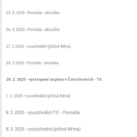
23. 2. 2025 - Pomáda - zkouška
26. 2. 2025
- Pomáda - zkouška
27. 2 2025 - soustředění (příčná flétna)
28. 2 2025 -
Pomáda - zkouška
28. 2. 2025 - vystoupení na plesu v Častolovicích - TO
1. 3. 2025
-
soustředění (příčná flétna)
8. 3. 2025 - soustředění TO - Pomáda
8. 3. 2025
-
soustředění (příčná flétna)