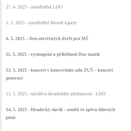
27. 4. 2025 - soustředění LDO
1. 5. 2025 - soustředění Weselé kapely
6. 5. 2025 – Den otevřených dveří pro MŠ
11. 5. 2025 - vystoupení u příležitosti Dne matek
12. 5. 2025 - koncert v koncertním sálu ZUŠ – koncert
generací
13. 5. 2025 - návštěva divadelníh
o představení - LDO
14. 5. 2025 - Hradecký slavík - soutěž ve zpěvu lidových
písní