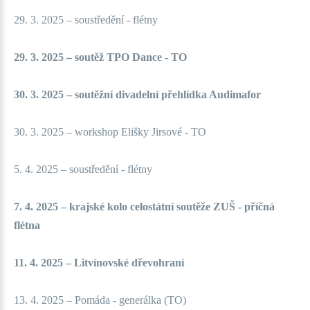
29. 3. 2025 – soustředění - flétny
29. 3. 2025 – soutěž TPO Dance - TO
30. 3. 2025 – soutěžní divadelní přehlídka Audimafor
30. 3. 2025 – workshop Elišky Jirsové - TO
5. 4. 2025 – soustředění - flétny
7. 4. 2025 – krajské kolo celostátní soutěže ZUŠ - příčná
flétna
11. 4. 2025 – Litvínovské dřevohraní
13. 4. 2025 – Pomáda - generálka (TO)