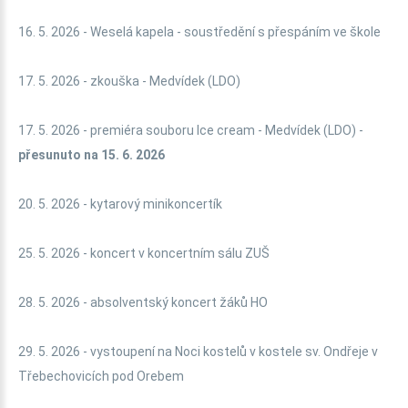
16. 5. 2026 - Weselá kapela - soustředění s přespáním ve škole
17. 5. 2026 - zkouška - Medvídek (LDO)
17. 5. 2026 - premiéra souboru Ice cream - Medvídek (LDO) -
přesunuto na 15. 6. 2026
20. 5. 2026 - kytarový minikoncertík
25. 5. 2026 - koncert v koncertním sálu ZUŠ
28. 5. 2026 - absolventský koncert žáků HO
29. 5. 2026 - vystoupení na Noci kostelů v kostele sv. Ondřeje v
Třebechovicích pod Orebem