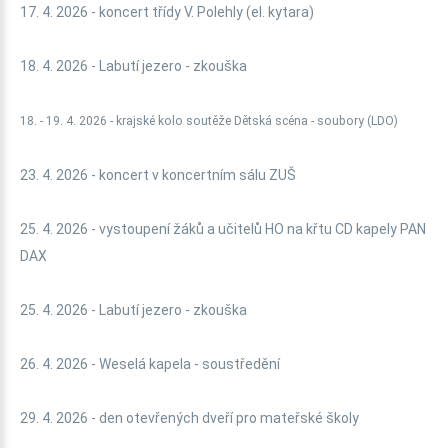
17. 4. 2026 - koncert třídy V. Polehly (el. kytara)
18. 4. 2026 - Labutí jezero - zkouška
18. - 19. 4. 2026 - krajské kolo soutěže Dětská scéna - soubory (LDO)
23. 4. 2026 - koncert v koncertním sálu ZUŠ
25. 4. 2026 - vystoupení žáků a učitelů HO na křtu CD kapely PAN
DAX
25. 4. 2026 - Labutí jezero - zkouška
26. 4. 2026 - Weselá kapela - soustředění
29. 4. 2026 - den otevřených dveří pro mateřské školy