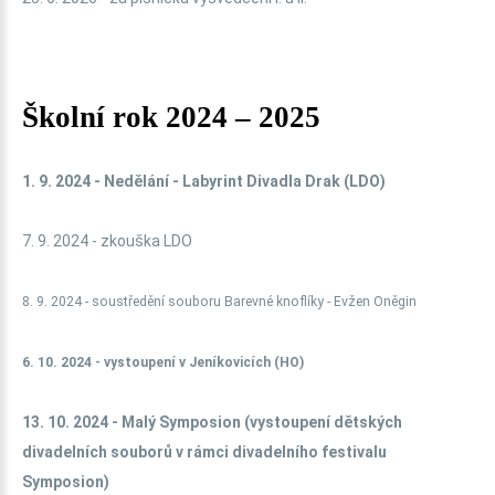
Školní rok 2024 – 2025
1. 9. 2024 - Nedělání - Labyrint Divadla Drak (LDO)
7. 9. 2024 - zkouška LDO
8. 9. 2024 - soustředění souboru Barevné knoflíky - Evžen Oněgin
6. 10. 2024 - vystoupení v Jeníkovicích (HO)
13. 10. 2024 - Malý Symposion (vystoupení dětských
divadelních souborů v rámci divadelního festivalu
Symposion)