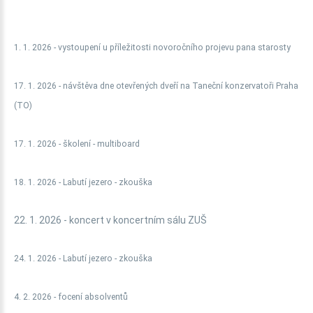
1. 1. 2026 - vystoupení u příležitosti novoročního projevu pana starosty
17. 1. 2026 - návštěva dne otevřených dveří na Taneční konzervatoři Praha
(TO)
17. 1. 2026 - školení - multiboard
18. 1. 2026 -
Labutí jezero - zkouška
22. 1. 2026 - koncert v koncertním sálu ZUŠ
24. 1. 2026 -
Labutí jezero - zkouška
4. 2. 2026 - focení absolventů