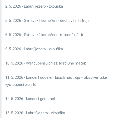
2. 5. 2026 - Labutí jezero - zkouška
5. 5. 2026 - Svitavské komoření - dechové nástroje
6. 5. 2026 - Svitavské komoření - strunné nástroje
9. 5. 2026 - Labutí jezero - zkouška
10. 5. 2026 - vystoupení u příležitosti Dne matek
11. 5. 2026 - koncert oddělení bicích nástrojů + absolventské
vystoupení bicistů
14. 5. 2026 - koncert generací
16. 5. 2026 - Labutí jezero - zkouška