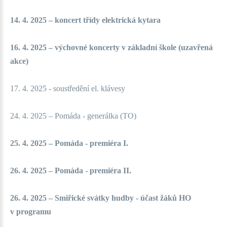
14. 4. 2025 – koncert třídy elektrická kytara
16. 4. 2025 – výchovné koncerty v základní škole (uzavřená
akce)
17. 4. 2025 - soustředění el. klávesy
24. 4. 2025 – Pomáda - generálka (TO)
25. 4. 2025 – Pomáda - premiéra I.
26. 4. 2025 – Pomáda - premiéra II.
26. 4. 2025 – Smiřické svátky hudby - účast žáků HO
v programu