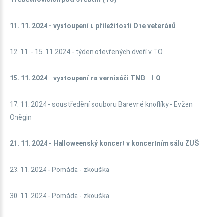
11. 11. 2024 - vystoupení u příležitosti Dne veteránů
12. 11. - 15. 11.2024 - týden otevřených dveří v TO
15. 11. 2024 - vystoupení na vernisáži TMB - HO
17. 11. 2024 - soustředění souboru Barevné knoflíky - Evžen
Oněgin
21. 11. 2024 - Halloweenský koncert v koncertním sálu ZUŠ
23. 11. 2024 - Pomáda - zkouška
30. 11. 2024 - Pomáda - zkouška