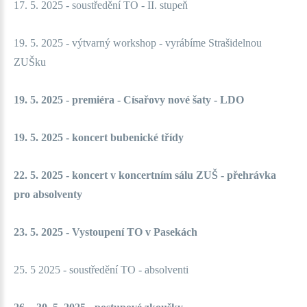
17. 5. 2025 - soustředění TO - II. stupeň
19. 5. 2025 - výtvarný workshop - vyrábíme Strašidelnou
ZUŠku
19. 5. 2025 - premiéra - Císařovy nové šaty - LDO
19. 5. 2025 - koncert bubenické třídy
22. 5. 2025 - koncert v koncertním sálu ZUŠ - přehrávka
pro absolventy
23. 5. 2025 - Vystoupení TO v Pasekách
25. 5 2025 - soustředění TO - absolventi