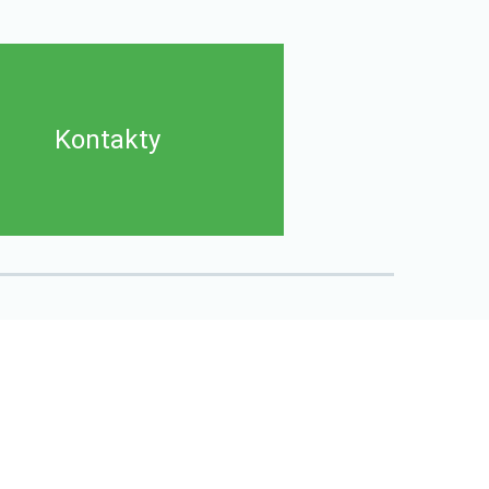
Kontakty