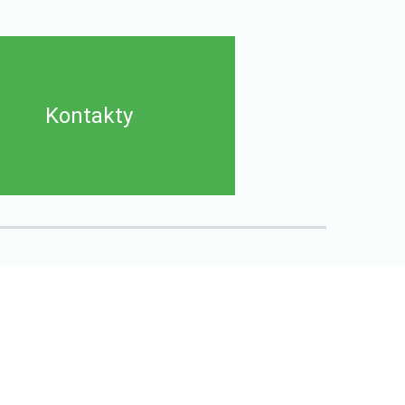
Kontakty