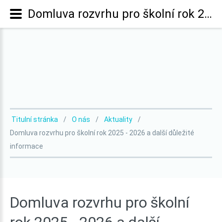
Domluva rozvrhu pro školní rok 2025 - 2026 a další důležité informace
Titulní stránka
O nás
Aktuality
Domluva rozvrhu pro školní rok 2025 - 2026 a další důležité
informace
Domluva
rozvrhu
pro
školní