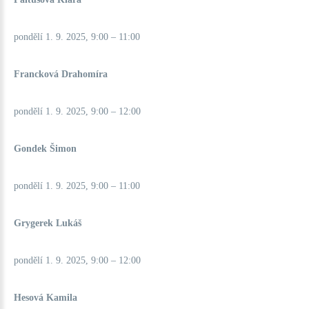
pondělí 1. 9. 2025, 9:00 – 11:00
Francková Drahomíra
pondělí 1. 9. 2025, 9:00 – 12:00
Gondek Šimon
pondělí 1. 9. 2025, 9:00 – 11:00
Grygerek Lukáš
pondělí 1. 9. 2025, 9:00 – 12:00
Hesová Kamila