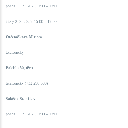
pondělí 1. 9. 2025, 9:00 – 12:00
úterý 2. 9. 2025, 15:00 – 17:00
Otčenášková Miriam
telefonicky
Polehla Vojtěch
telefonicky (732 290 399)
Salášek Stanislav
pondělí 1. 9. 2025, 9:00 – 12:00