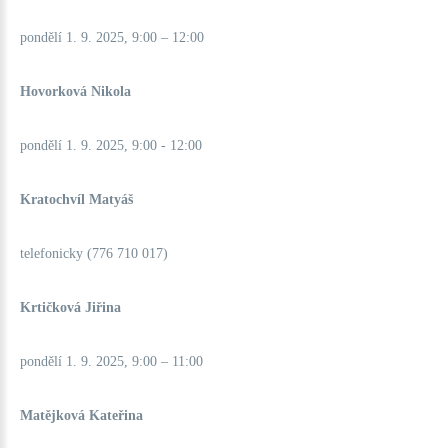
pondělí 1. 9. 2025, 9:00 – 12:00
Hovorková Nikola
pondělí 1. 9. 2025, 9:00 - 12:00
Kratochvíl Matyáš
telefonicky (776 710 017)
Krtičková Jiřina
pondělí 1. 9. 2025, 9:00 – 11:00
Matějková Kateřina