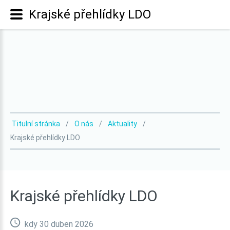
Krajské přehlídky LDO
Titulní stránka
O nás
Aktuality
Krajské přehlídky LDO
Krajské
přehlídky
LDO
kdy 30 duben 2026