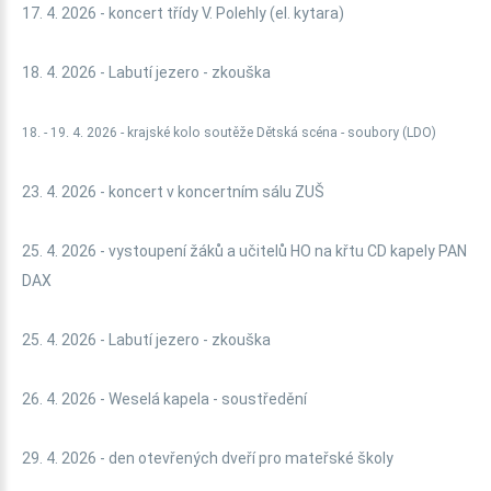
17. 4. 2026 - koncert třídy V. Polehly (el. kytara)
18. 4. 2026 - Labutí jezero - zkouška
18. - 19. 4. 2026 - krajské kolo soutěže Dětská scéna - soubory (LDO)
23. 4. 2026 - koncert v koncertním sálu ZUŠ
25. 4. 2026 - vystoupení žáků a učitelů HO na křtu CD kapely PAN
DAX
25. 4. 2026 - Labutí jezero - zkouška
26. 4. 2026 - Weselá kapela - soustředění
29. 4. 2026 - den otevřených dveří pro mateřské školy