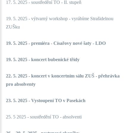
17. 5. 2025 - soustředění TO - II. stupeň
19. 5. 2025 - výtvarný workshop - vyrábíme Strašidelnou
ZUŠku
19. 5. 2025 - premiéra - Císařovy nové šaty - LDO
19. 5. 2025 - koncert bubenické třídy
22. 5. 2025 - koncert v koncertním sálu ZUŠ - přehrávka
pro absolventy
23. 5. 2025 - Vystoupení TO v Pasekách
25. 5 2025 - soustředění TO - absolventi