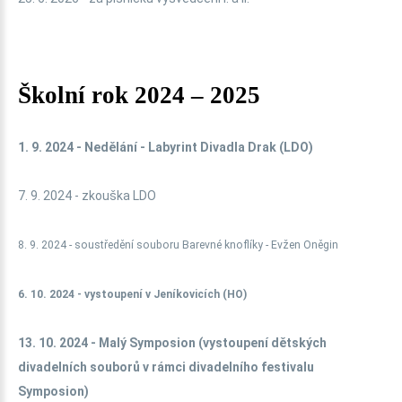
Školní rok 2024 – 2025
1. 9. 2024 - Nedělání - Labyrint Divadla Drak (LDO)
7. 9. 2024 - zkouška LDO
8. 9. 2024 - soustředění souboru Barevné knoflíky - Evžen Oněgin
6. 10. 2024 - vystoupení v Jeníkovicích (HO)
13. 10. 2024 - Malý Symposion (vystoupení dětských
divadelních souborů v rámci divadelního festivalu
Symposion)