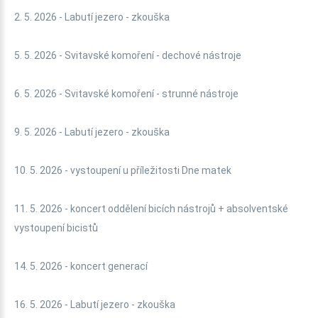
2. 5. 2026 - Labutí jezero - zkouška
5. 5. 2026 - Svitavské komoření - dechové nástroje
6. 5. 2026 - Svitavské komoření - strunné nástroje
9. 5. 2026 - Labutí jezero - zkouška
10. 5. 2026 - vystoupení u příležitosti Dne matek
11. 5. 2026 - koncert oddělení bicích nástrojů + absolventské
vystoupení bicistů
14. 5. 2026 - koncert generací
16. 5. 2026 - Labutí jezero - zkouška