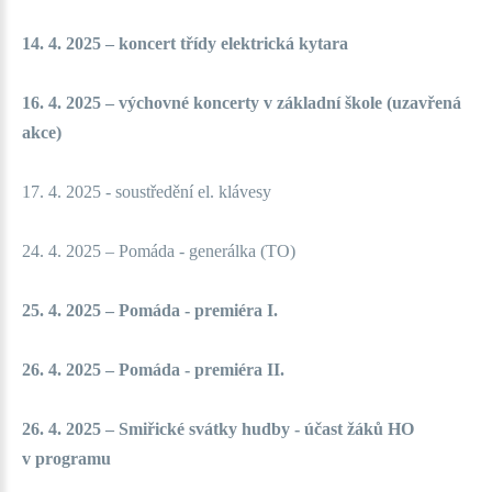
14. 4. 2025 – koncert třídy elektrická kytara
16. 4. 2025 – výchovné koncerty v základní škole (uzavřená
akce)
17. 4. 2025 - soustředění el. klávesy
24. 4. 2025 – Pomáda - generálka (TO)
25. 4. 2025 – Pomáda - premiéra I.
26. 4. 2025 – Pomáda - premiéra II.
26. 4. 2025 – Smiřické svátky hudby - účast žáků HO
v programu