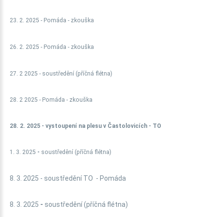
23. 2. 2025 - Pomáda - zkouška
26. 2. 2025
- Pomáda - zkouška
27. 2 2025 - soustředění (příčná flétna)
28. 2 2025 -
Pomáda - zkouška
28. 2. 2025 - vystoupení na plesu v Častolovicích - TO
1. 3. 2025
-
soustředění (příčná flétna)
8. 3. 2025 - soustředění TO - Pomáda
8. 3. 2025
-
soustředění (příčná flétna)