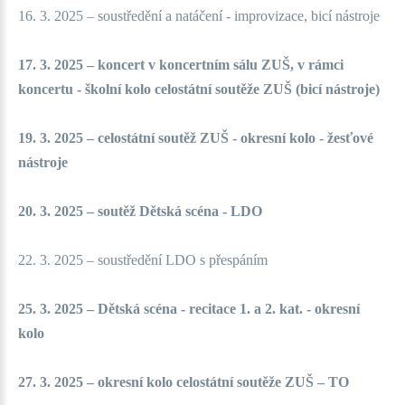
16. 3. 2025 – soustředění a natáčení - improvizace, bicí nástroje
17. 3. 2025 – koncert v koncertním sálu ZUŠ, v rámci
koncertu - školní kolo celostátní soutěže ZUŠ (bicí nástroje)
19. 3. 2025 – celostátní soutěž ZUŠ - okresní kolo - žesťové
nástroje
20. 3. 2025 – soutěž Dětská scéna - LDO
22. 3. 2025 – soustředění LDO s přespáním
25. 3. 2025 – Dětská scéna - recitace 1. a 2. kat. - okresní
kolo
27. 3. 2025 – okresní kolo celostátní soutěže ZUŠ – TO