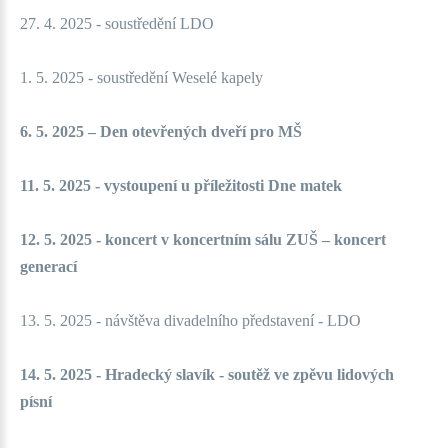
27. 4. 2025 - soustředění LDO
1. 5. 2025 - soustředění Weselé kapely
6. 5. 2025 – Den otevřených dveří pro MŠ
11. 5. 2025 - vystoupení u příležitosti Dne matek
12. 5. 2025 - koncert v koncertním sálu ZUŠ – koncert
generací
13. 5. 2025 - návštěva divadelníh
o představení - LDO
14. 5. 2025 - Hradecký slavík - soutěž ve zpěvu lidových
písní