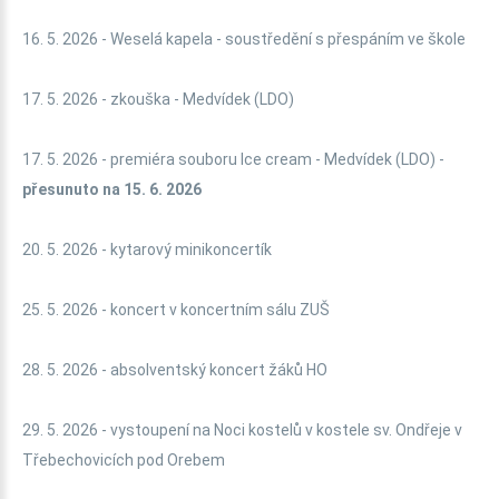
16. 5. 2026 - Weselá kapela - soustředění s přespáním ve škole
17. 5. 2026 - zkouška - Medvídek (LDO)
17. 5. 2026 - premiéra souboru Ice cream - Medvídek (LDO) -
přesunuto na 15. 6. 2026
20. 5. 2026 - kytarový minikoncertík
25. 5. 2026 - koncert v koncertním sálu ZUŠ
28. 5. 2026 - absolventský koncert žáků HO
29. 5. 2026 - vystoupení na Noci kostelů v kostele sv. Ondřeje v
Třebechovicích pod Orebem