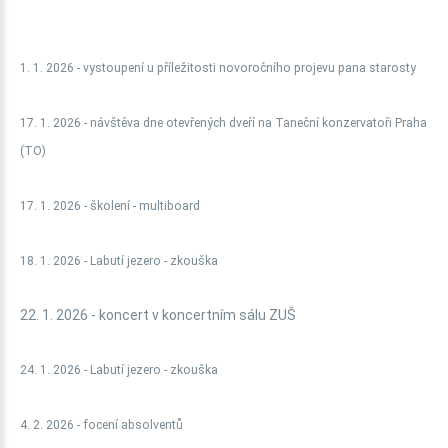
1. 1. 2026 - vystoupení u příležitosti novoročního projevu pana starosty
17. 1. 2026 - návštěva dne otevřených dveří na Taneční konzervatoři Praha
(TO)
17. 1. 2026 - školení - multiboard
18. 1. 2026 -
Labutí jezero - zkouška
22. 1. 2026 - koncert v koncertním sálu ZUŠ
24. 1. 2026 -
Labutí jezero - zkouška
4. 2. 2026 - focení absolventů