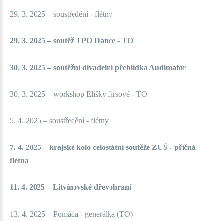
29. 3. 2025 – soustředění - flétny
29. 3. 2025 – soutěž TPO Dance - TO
30. 3. 2025 – soutěžní divadelní přehlídka Audimafor
30. 3. 2025 – workshop Elišky Jirsové - TO
5. 4. 2025 – soustředění - flétny
7. 4. 2025 – krajské kolo celostátní soutěže ZUŠ - příčná
flétna
11. 4. 2025 – Litvínovské dřevohraní
13. 4. 2025 – Pomáda - generálka (TO)