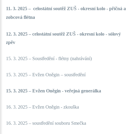
11. 3. 2025 –
celostátní soutěž ZUŠ - okresní kolo - příčná a
zobcová flétna
12. 3. 2025 – celostátní soutěž ZUŠ - okresní kolo - sólový
zpěv
15. 3. 2025 – Soustředění - flétny (nahrávání)
15. 3. 2025 – Evžen Oněgin – soustředění
15. 3. 2025 – Evžen Oněgin - veřejná generálka
16. 3. 2025 – Evžen Oněgin - zkouška
16. 3. 2025 – soustředění souboru Smečka