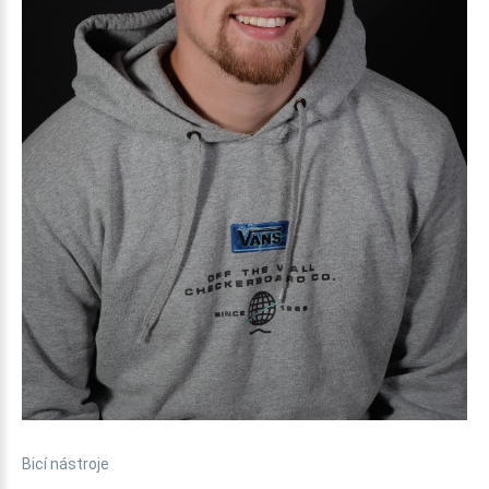
Bicí nástroje